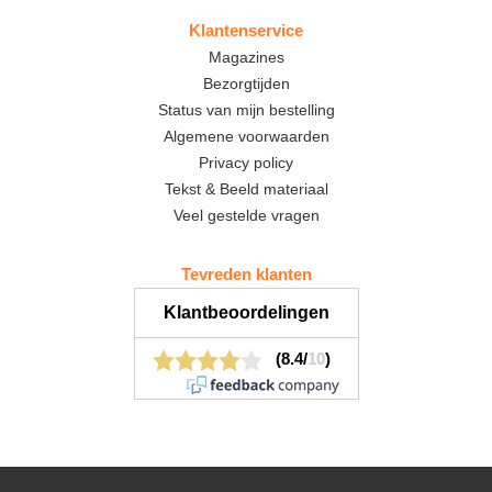
Klantenservice
Magazines
Bezorgtijden
Status van mijn bestelling
Algemene voorwaarden
Privacy policy
Tekst & Beeld materiaal
Veel gestelde vragen
Tevreden klanten